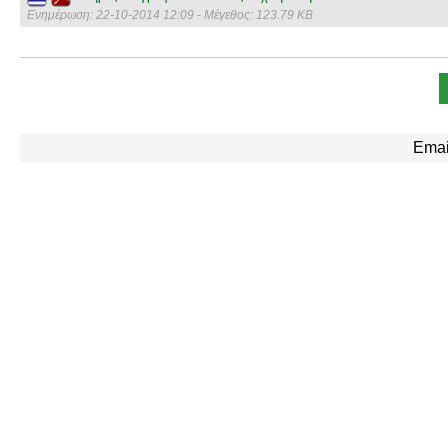
Ενημέρωση: 22-10-2014 12:09 - Μέγεθος: 123.79 KB
Emai